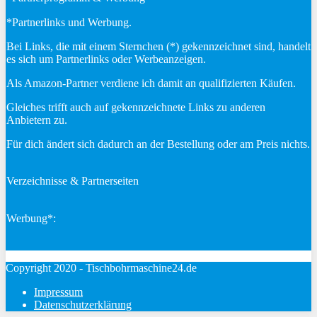
*Partnerlinks und Werbung.
Bei Links, die mit einem Sternchen (*) gekennzeichnet sind, handelt
es sich um Partnerlinks oder Werbeanzeigen.
Als Amazon-Partner verdiene ich damit an qualifizierten Käufen.
Gleiches trifft auch auf gekennzeichnete Links zu anderen
Anbietern zu.
Für dich ändert sich dadurch an der Bestellung oder am Preis nichts.
Verzeichnisse & Partnerseiten
Werbung*:
Copyright 2020 - Tischbohrmaschine24.de
Impressum
Datenschutzerklärung