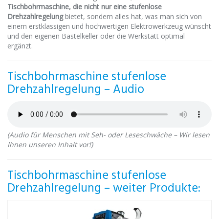
Tischbohrmaschine, die nicht nur eine stufenlose
Drehzahlregelung
bietet, sondern alles hat, was man sich von
einem erstklassigen und hochwertigen Elektrowerkzeug wünscht
und den eigenen Bastelkeller oder die Werkstatt optimal
ergänzt.
Tischbohrmaschine stufenlose
Drehzahlregelung – Audio
(Audio für Menschen mit Seh- oder Leseschwäche – Wir lesen
Ihnen unseren Inhalt vor!)
Tischbohrmaschine stufenlose
Drehzahlregelung – weiter Produkte: