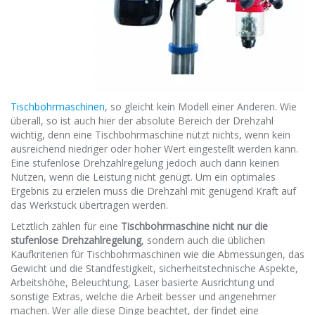
Tischbohrmaschinen
, so gleicht kein Modell einer Anderen. Wie
überall, so ist auch hier der absolute Bereich der Drehzahl
wichtig, denn eine Tischbohrmaschine nützt nichts, wenn kein
ausreichend niedriger oder hoher Wert eingestellt werden kann.
Eine stufenlose Drehzahlregelung jedoch auch dann keinen
Nutzen, wenn die Leistung nicht genügt. Um ein optimales
Ergebnis zu erzielen muss die Drehzahl mit genügend Kraft auf
das Werkstück übertragen werden.
Letztlich zählen für eine
Tischbohrmaschine nicht nur die
stufenlose Drehzahlregelung
, sondern auch die üblichen
Kaufkriterien für Tischbohrmaschinen wie die Abmessungen, das
Gewicht und die Standfestigkeit, sicherheitstechnische Aspekte,
Arbeitshöhe, Beleuchtung, Laser basierte Ausrichtung und
sonstige Extras, welche die Arbeit besser und angenehmer
machen. Wer alle diese Dinge beachtet, der findet eine