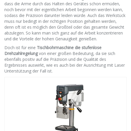
dass die Arme durch das Halten des Gerätes schon ermüden,
noch bevor mit der eigentlichen Arbeit begonnen werden kann,
sodass die Präzision darunter leiden würde. Auch das Werkstück
muss nur bedingt in der richtigen Position gehalten werden,
denn oft ist es möglich den Großteil oder das gesamte Gewicht
abzulegen. So kann man sich ganz auf die Arbeit konzentrieren
und die Vorteile der hohen Genauigkeit genießen.
Doch ist für eine
Tischbohrmaschine die stufenlose
Drehzahlregelung
von einer großen Bedeutung, da sie sich
ebenfalls positiv auf die Präzision und die Qualität des
Ergebnisses auswirkt, wie es auch bei der Ausrichtung mit Laser
Unterstützung der Fall ist.