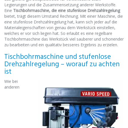
Legierungen und die Zusammensetzung anderer Werkstoffe.
Eine
Tischbohrmaschine, die eine stufenlose Drehzahlregelung
bietet, trägt diesem Umstand Rechnung. Mit einer Maschine, die
eine stufenlose Drehzahlregelung hat, kann sich jeder auf die
Materialeigenschaften von genau dem Werkstück einstellen,
welches er vor sich liegen hat. So erlaubt es eine regelbare
Tischbohrmaschine das Werkstück viel sauberer und schonender
zu bearbeiten und ein qualitativ besseres Ergebnis zu erzielen.
Tischbohrmaschine und stufenlose
Drehzahlregelung – worauf zu achten
ist
Wie bei
anderen