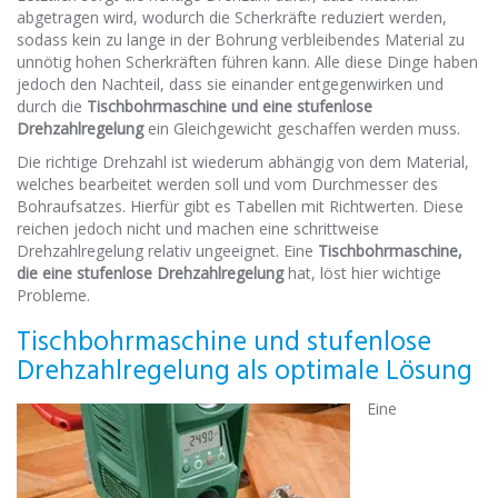
abgetragen wird, wodurch die Scherkräfte reduziert werden,
sodass kein zu lange in der Bohrung verbleibendes Material zu
unnötig hohen Scherkräften führen kann. Alle diese Dinge haben
jedoch den Nachteil, dass sie einander entgegenwirken und
durch die
Tischbohrmaschine und eine stufenlose
Drehzahlregelung
ein Gleichgewicht geschaffen werden muss.
Die richtige Drehzahl ist wiederum abhängig von dem Material,
welches bearbeitet werden soll und vom Durchmesser des
Bohraufsatzes. Hierfür gibt es Tabellen mit Richtwerten. Diese
reichen jedoch nicht und machen eine schrittweise
Drehzahlregelung relativ ungeeignet. Eine
Tischbohrmaschine,
die eine stufenlose Drehzahlregelung
hat, löst hier wichtige
Probleme.
Tischbohrmaschine und stufenlose
Drehzahlregelung als optimale Lösung
Eine