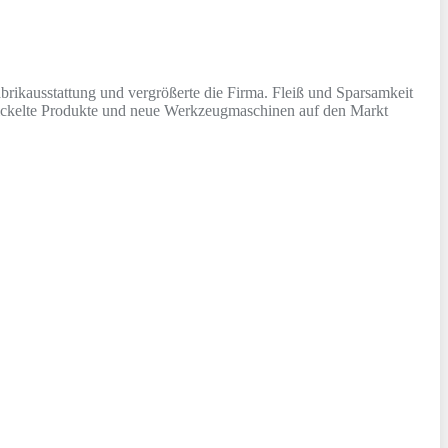
abrikausstattung und vergrößerte die Firma. Fleiß und Sparsamkeit
wickelte Produkte und neue Werkzeugmaschinen auf den Markt