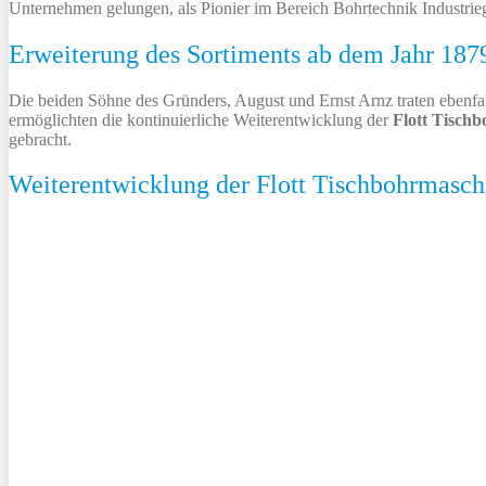
Unternehmen gelungen, als Pionier im Bereich Bohrtechnik Industrieg
Erweiterung des Sortiments ab dem Jahr 187
Die beiden Söhne des Gründers, August und Ernst Arnz traten ebenfall
ermöglichten die kontinuierliche Weiterentwicklung der
Flott Tisch
gebracht.
Weiterentwicklung der Flott Tischbohrmasch