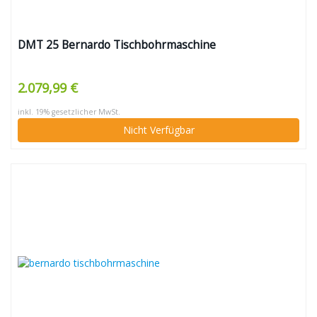
DMT 25 Bernardo Tischbohrmaschine
2.079,99 €
inkl. 19% gesetzlicher MwSt.
Nicht Verfügbar