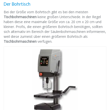
Der Bohrtisch
Bei der Größe vom Bohrtisch gibt es bei den meisten
Tischbohrmaschinen
keine großen Unterschiede. In der Regel
haben diese eine maximale Größe von ca. 20 cm x 20 cm und
kleiner. Profis, die einen größeren Bohrtisch benötigen, sollten
sich alternativ im Bereich der Säulenbohrmaschinen informieren,
weil diese zumeist über einen größeren Bohrtisch als
Tischbohrmaschinen
verfügen
.