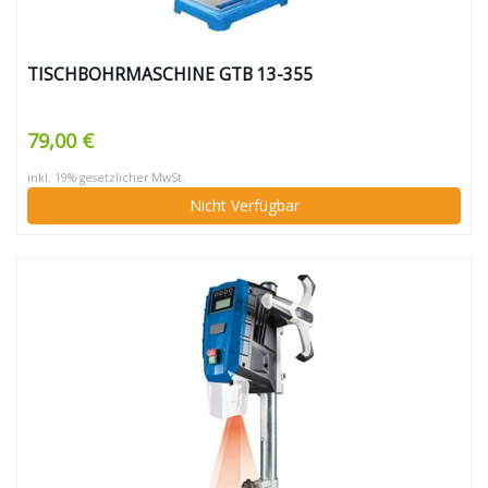
TISCHBOHRMASCHINE GTB 13-355
79,00 €
inkl. 19% gesetzlicher MwSt.
Nicht Verfügbar