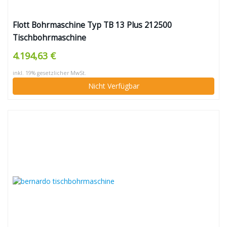
Flott Bohrmaschine Typ TB 13 Plus 212500
Tischbohrmaschine
4.194,63 €
inkl. 19% gesetzlicher MwSt.
Nicht Verfügbar