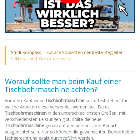
Studi Kompass – Für alle Studenten der beste Begleiter:
Lektorat und Korrekturservice
Worauf sollte man beim Kauf einer
Tischbohrmaschine achten?
Vor dem Kauf einer
Tischbohrmaschine
sollte feststehen, für
welche Arbeiten diese verwendet werden soll. Da es
Tischbohrmaschinen
in den unterschiedlichsten Größen, mit
verschiedensten Leistungen gibt, sollte die neue
Tischbohrmaschine
genau auf den persönlichen Bedarf
ausgerichtet sein. Nur so können die gewünschten Bohrarbeiten
fachgerecht und exakt durchgeführt werden.