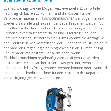
eventuelle Zubehörteile
Ebenso wichtig, wie die Möglichkeit, eventuelle Zubehörteile
nachträglich kaufen zu können, sind die Kosten für die
Verbrauchsmaterialien.
Tischbohrmaschinen
benötigen hin und
wieder Ersatzteile und müssen bei Bedarf repariert werden. Vor
dem Kauf sollte daher stets recherchiert werden, wie hoch die
Kosten für Verbrauchsmaterialien und Ersatzteilen bei den
unterschiedlichen Herstellern sind. Hinzu kommt die Anfrage bei
den Herstellern, wie komfortabel der Kundenservice ist und ob in
der näheren Umgebung eine Möglichkeit für die Durchführung
von Reparaturen besteht. Vor allem dann, wenn
Tischbohrmaschinen
regelmäßig vom Profi genutzt werden,
sollten sie stets einsatzbereit sein. Das geht nur, wenn sie bei
Schäden auch kurzfristig repariert werden können oder eventuell
eine Austauschbohrmaschine für den Zeitraum der Reparatur
zur Verfügung gestellt werden kann.