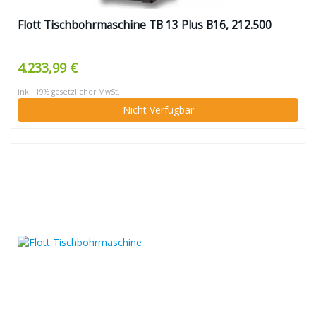
Flott Tischbohrmaschine TB 13 Plus B16, 212.500
4.233,99 €
inkl. 19% gesetzlicher MwSt.
Nicht Verfügbar