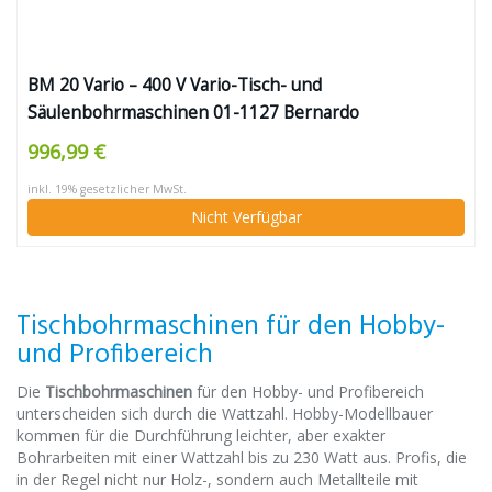
BM 20 Vario – 400 V Vario-Tisch- und
Säulenbohrmaschinen 01-1127 Bernardo
996,99 €
inkl. 19% gesetzlicher MwSt.
Nicht Verfügbar
Tischbohrmaschinen für den Hobby-
und Profibereich
Die
Tischbohrmaschinen
für den Hobby- und Profibereich
unterscheiden sich durch die Wattzahl. Hobby-Modellbauer
kommen für die Durchführung leichter, aber exakter
Bohrarbeiten mit einer Wattzahl bis zu 230 Watt aus. Profis, die
in der Regel nicht nur Holz-, sondern auch Metallteile mit