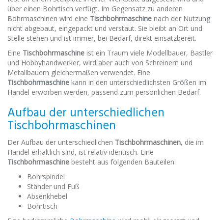
über einen Bohrtisch verfügt. Im Gegensatz zu anderen
Bohrmaschinen wird eine
Tischbohrmaschine
nach der Nutzung
nicht abgebaut, eingepackt und verstaut. Sie bleibt an Ort und
Stelle stehen und ist immer, bei Bedarf, direkt einsatzbereit.
Eine
Tischbohrmaschine
ist ein Traum viele Modellbauer, Bastler
und Hobbyhandwerker, wird aber auch von Schreinern und
Metallbauern gleichermaßen verwendet. Eine
Tischbohrmaschine
kann in den unterschiedlichsten Größen im
Handel erworben werden, passend zum persönlichen Bedarf.
Aufbau der unterschiedlichen
Tischbohrmaschinen
Der Aufbau der unterschiedlichen
Tischbohrmaschinen
, die im
Handel erhältlich sind, ist relativ identisch. Eine
Tischbohrmaschine
besteht
aus folgenden
Bauteilen:
Bohrspindel
Ständer und Fuß
Absenkhebel
Bohrtisch