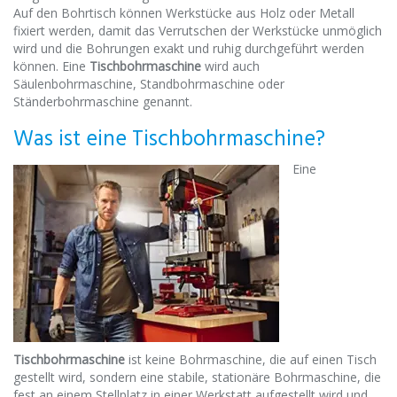
Auf den Bohrtisch können Werkstücke aus Holz oder Metall
fixiert werden, damit das Verrutschen der Werkstücke unmöglich
wird und die Bohrungen exakt und ruhig durchgeführt werden
können. Eine
Tischbohrmaschine
wird auch
Säulenbohrmaschine, Standbohrmaschine oder
Ständerbohrmaschine genannt.
Was ist eine Tischbohrmaschine?
Eine
Tischbohrmaschine
ist keine Bohrmaschine, die auf einen Tisch
gestellt wird, sondern eine stabile, stationäre Bohrmaschine, die
fest an einem Stellplatz in einer Werkstatt aufgestellt wird und