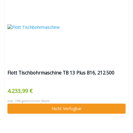
Flott Tischbohrmaschine TB 13 Plus B16, 212.500
4.233,99 €
inkl. 19% gesetzlicher MwSt.
Nicht Verfügbar