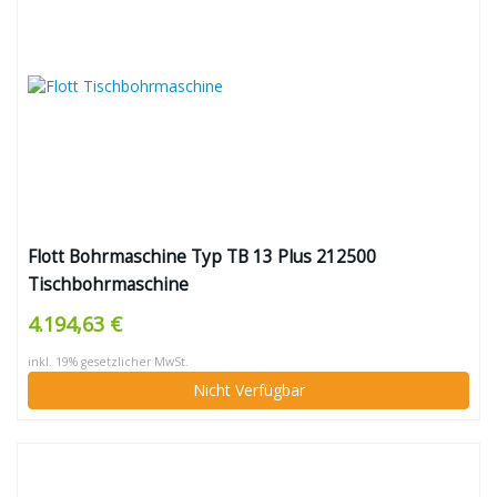
Flott Bohrmaschine Typ TB 13 Plus 212500
Tischbohrmaschine
4.194,63 €
inkl. 19% gesetzlicher MwSt.
Nicht Verfügbar