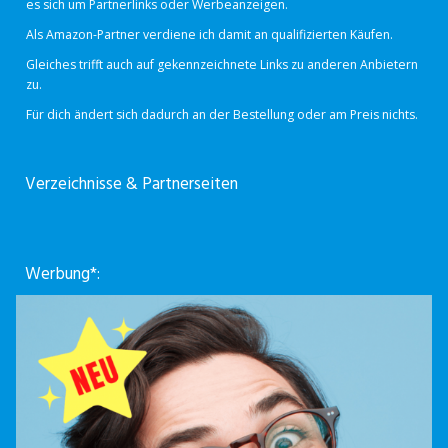
es sich um Partnerlinks oder Werbeanzeigen.
Als Amazon-Partner verdiene ich damit an qualifizierten Käufen.
Gleiches trifft auch auf gekennzeichnete Links zu anderen Anbietern
zu.
Für dich ändert sich dadurch an der Bestellung oder am Preis nichts.
Verzeichnisse & Partnerseiten
Werbung*: