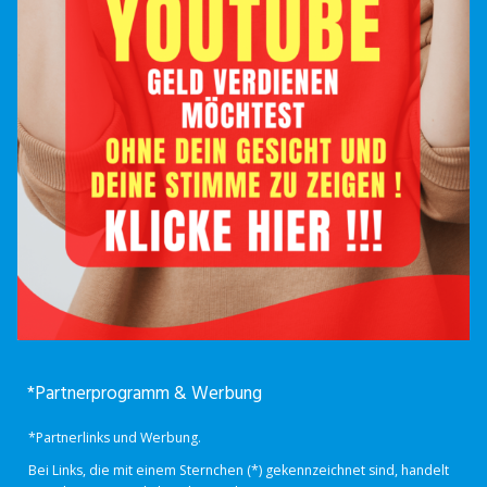
*Partnerprogramm & Werbung
*Partnerlinks und Werbung.
Bei Links, die mit einem Sternchen (*) gekennzeichnet sind, handelt