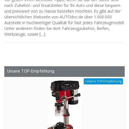
nach Zubehör- und Ersatzteilen für Ihr Auto und diese bequem
und preiswert von zu Hause bestellen möchten. Es gibt auf der
übersichtlichen Webseite von AUTOdoc.de über 1.000.000
Autoteile in hochwertiger Qualität für fast jedes Fahrzeugmodell.
Unter anderem finden Sie dort Fahrzeugzubehör, Reifen,
Werkzeuge, sowie […]
Unsere TOP-Empfehlung:
Unsere TOP-Empfehlung