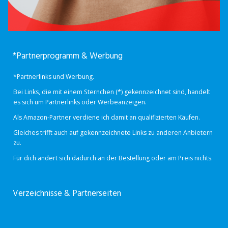
*Partnerprogramm & Werbung
*Partnerlinks und Werbung.
Bei Links, die mit einem Sternchen (*) gekennzeichnet sind, handelt
es sich um Partnerlinks oder Werbeanzeigen.
Als Amazon-Partner verdiene ich damit an qualifizierten Käufen.
Gleiches trifft auch auf gekennzeichnete Links zu anderen Anbietern
zu.
Für dich ändert sich dadurch an der Bestellung oder am Preis nichts.
Verzeichnisse & Partnerseiten