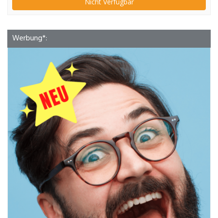
Nicht Verfügbar
Werbung*: