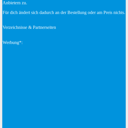
Anbietern zu.
Für dich ändert sich dadurch an der Bestellung oder am Preis nichts.
Verzeichnisse & Partnerseiten
Werbung*: