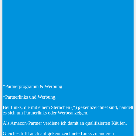
*Partnerprogramm & Werbung
*Partnerlinks und Werbung.
Bei Links, die mit einem Sternchen (*) gekennzeichnet sind, handelt
es sich um Partnerlinks oder Werbeanzeigen.
Als Amazon-Partner verdiene ich damit an qualifizierten Käufen.
Gleiches trifft auch auf gekennzeichnete Links zu anderen