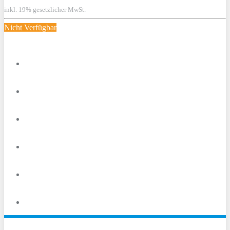
inkl. 19% gesetzlicher MwSt.
Nicht Verfügbar