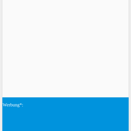
Werbung*: