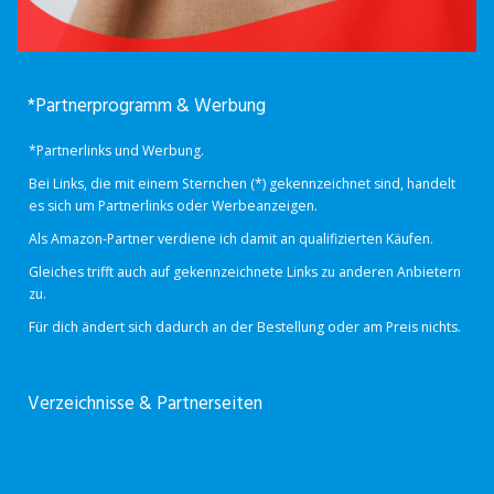
*Partnerprogramm & Werbung
*Partnerlinks und Werbung.
Bei Links, die mit einem Sternchen (*) gekennzeichnet sind, handelt
es sich um Partnerlinks oder Werbeanzeigen.
Als Amazon-Partner verdiene ich damit an qualifizierten Käufen.
Gleiches trifft auch auf gekennzeichnete Links zu anderen Anbietern
zu.
Für dich ändert sich dadurch an der Bestellung oder am Preis nichts.
Verzeichnisse & Partnerseiten