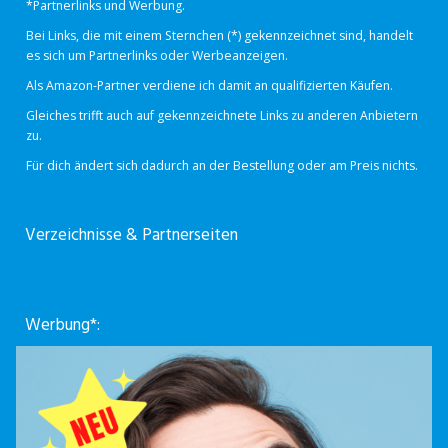
*Partnerlinks und Werbung.
Bei Links, die mit einem Sternchen (*) gekennzeichnet sind, handelt
es sich um Partnerlinks oder Werbeanzeigen.
Als Amazon-Partner verdiene ich damit an qualifizierten Käufen.
Gleiches trifft auch auf gekennzeichnete Links zu anderen Anbietern
zu.
Für dich ändert sich dadurch an der Bestellung oder am Preis nichts.
Verzeichnisse & Partnerseiten
Werbung*: