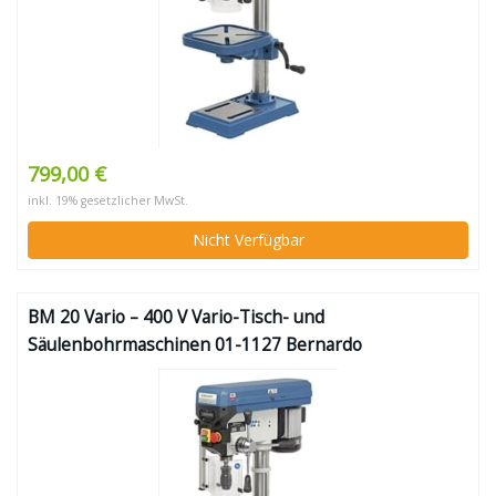
799,00 €
inkl. 19% gesetzlicher MwSt.
Nicht Verfügbar
BM 20 Vario – 400 V Vario-Tisch- und
Säulenbohrmaschinen 01-1127 Bernardo