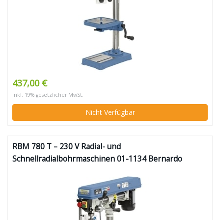
437,00 €
inkl. 19% gesetzlicher MwSt.
Nicht Verfügbar
RBM 780 T – 230 V Radial- und
Schnellradialbohrmaschinen 01-1134 Bernardo