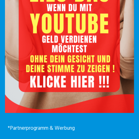
*Partnerprogramm & Werbung