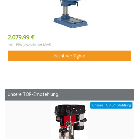
2.079,99 €
inkl. 19% gesetzlicher MwSt.
Nicht Verfügbar
Unsere TOP-Empfehlung:
Unsere TOP-Empfehlung