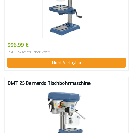
996,99 €
inkl. 19% gesetzlicher MwSt.
Nicht Verfügbar
DMT 25 Bernardo Tischbohrmaschine