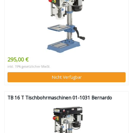
295,00 €
inkl. 19% gesetzlicher MwSt.
Nicht Verfügbar
TB 16 T Tischbohrmaschinen 01-1031 Bernardo